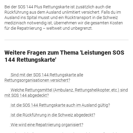
Bei der SOS 144 Plus Rettungskarte ist zusätzlich auch die
Rückführung aus dem Ausland unlimitiert versichert. Falls du im
Ausland ins Spital musst und ein Rücktransport in die Schweiz
medizinisch notwendig ist, übernehmen wir die gesamten Kosten
für die Repatriierung – weltweit und unbegrenzt.
Weitere Fragen zum Thema 'Leistungen SOS
144 Rettungskarte'
Sind mit der SOS 144 Rettungskarte alle
Rettungsorganisationen versichert?
Welche Rettungsmittel (Ambulanz, Rettungshelikopter, etc.) sind
mit SOS 144 abgedeckt?
Ist die SOS 144 Rettungskarte auch im Ausland gültig?
Ist die Rückführung in die Schweiz abgedeckt?
Wie wird eine Repatriierung organisiert?