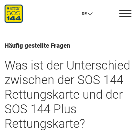
Häufig gestellte Fragen
DE
Häufig gestellte Fragen
Was ist der Unterschied
zwischen der SOS 144
Rettungskarte und der
SOS 144 Plus
Rettungskarte?