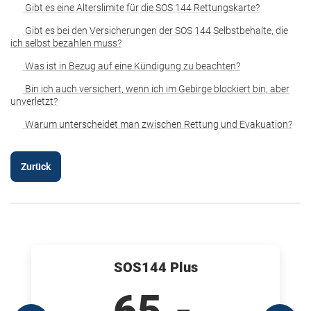
Gibt es eine Alterslimite für die SOS 144 Rettungskarte?
Gibt es bei den Versicherungen der SOS 144 Selbstbehalte, die
ich selbst bezahlen muss?
Was ist in Bezug auf eine Kündigung zu beachten?
Bin ich auch versichert, wenn ich im Gebirge blockiert bin, aber
unverletzt?
Warum unterscheidet man zwischen Rettung und Evakuation?
Zurück
SOS144 Plus
65
.-