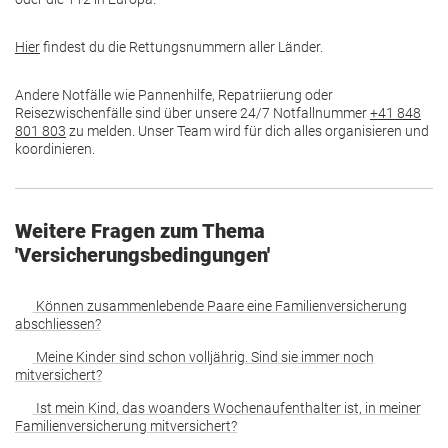
Hier
findest du die Rettungsnummern aller Länder.
Andere Notfälle wie Pannenhilfe, Repatriierung oder
Reisezwischenfälle sind über unsere 24/7 Notfallnummer
+41 848
801 803
zu melden. Unser Team wird für dich alles organisieren und
koordinieren.
Weitere Fragen zum Thema
'Versicherungsbedingungen'
Können zusammenlebende Paare eine Familienversicherung
abschliessen?
Meine Kinder sind schon volljährig. Sind sie immer noch
mitversichert?
Ist mein Kind, das woanders Wochenaufenthalter ist, in meiner
Familienversicherung mitversichert?