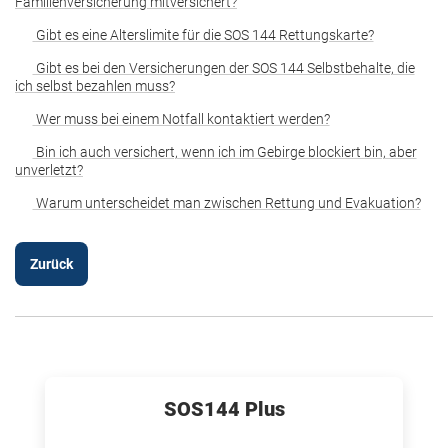
Familienversicherung mitversichert?
Gibt es eine Alterslimite für die SOS 144 Rettungskarte?
Gibt es bei den Versicherungen der SOS 144 Selbstbehalte, die
ich selbst bezahlen muss?
Wer muss bei einem Notfall kontaktiert werden?
Bin ich auch versichert, wenn ich im Gebirge blockiert bin, aber
unverletzt?
Warum unterscheidet man zwischen Rettung und Evakuation?
Zurück
SOS144 Plus