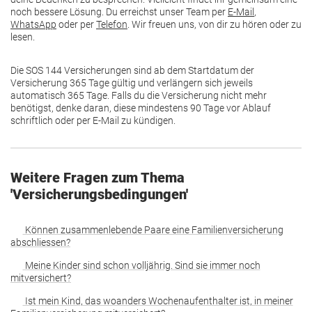
noch bessere Lösung. Du erreichst unser Team per
E-Mail
,
WhatsApp
oder per
Telefon
. Wir freuen uns, von dir zu hören oder zu
lesen.
Die SOS 144 Versicherungen sind ab dem Startdatum der
Versicherung 365 Tage gültig und verlängern sich jeweils
automatisch 365 Tage. Falls du die Versicherung nicht mehr
benötigst, denke daran, diese mindestens 90 Tage vor Ablauf
schriftlich oder per E-Mail zu kündigen.
Weitere Fragen zum Thema
'Versicherungsbedingungen'
Können zusammenlebende Paare eine Familienversicherung
abschliessen?
Meine Kinder sind schon volljährig. Sind sie immer noch
mitversichert?
Ist mein Kind, das woanders Wochenaufenthalter ist, in meiner