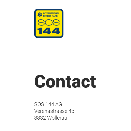
Contact
SOS 144 AG
Verenastrasse 4b
8832 Wollerau