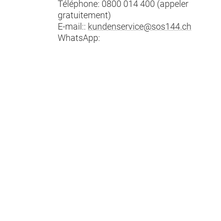
Téléphone:
0800 014 400 (appeler
gratuitement)
E-mail::
kundenservice@sos144.ch
WhatsApp: