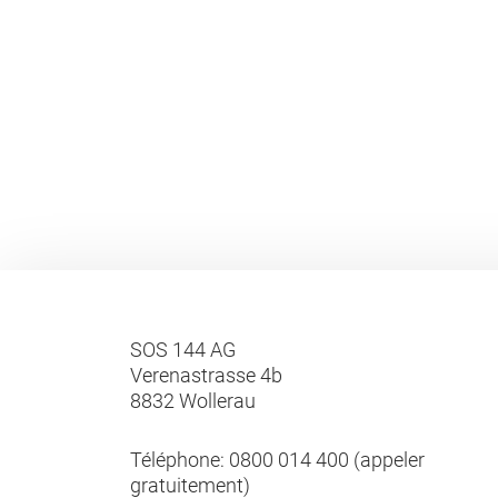
SOS 144 AG
Verenastrasse 4b
8832 Wollerau
Téléphone:
0800 014 400 (appeler
gratuitement)