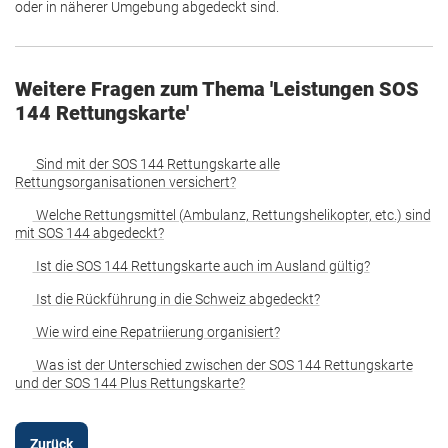
oder in näherer Umgebung abgedeckt sind.
Weitere Fragen zum Thema 'Leistungen SOS
144 Rettungskarte'
Sind mit der SOS 144 Rettungskarte alle
Rettungsorganisationen versichert?
Welche Rettungsmittel (Ambulanz, Rettungshelikopter, etc.) sind
mit SOS 144 abgedeckt?
Ist die SOS 144 Rettungskarte auch im Ausland gültig?
Ist die Rückführung in die Schweiz abgedeckt?
Wie wird eine Repatriierung organisiert?
Was ist der Unterschied zwischen der SOS 144 Rettungskarte
und der SOS 144 Plus Rettungskarte?
Zurück