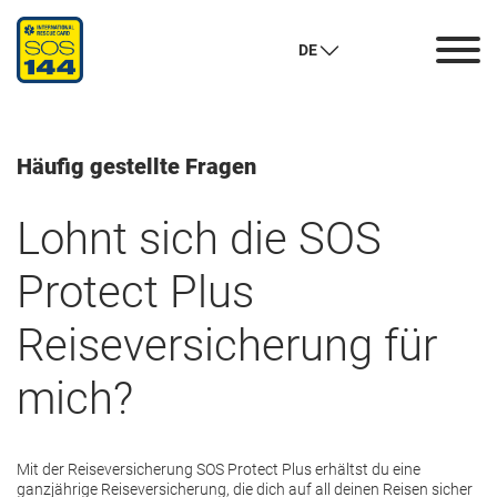
Häufig gestellte Fragen
DE
Häufig gestellte Fragen
Lohnt sich die SOS
Protect Plus
Reiseversicherung für
mich?
Mit der Reiseversicherung SOS Protect Plus erhältst du eine
ganzjährige Reiseversicherung, die dich auf all deinen Reisen sicher